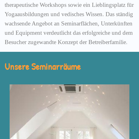
therapeutische Workshops sowie ein Lieblingsplatz für
Yogaausbildungen und vedisches Wissen. Das ständig
wachsende Angebot an Seminarflächen, Unterkünften
und Equipment verdeutlicht das erfolgreiche und dem
Besucher zugewandte Konzept der Betreiberfamilie.
Unsere Seminarräume