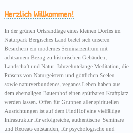
Herzlich Willkommen!
In der grünen Ortsrandlage eines kleinen Dorfes im
Naturpark Bergisches Land bietet sich unseren
Besuchern ein modernes Seminarzentrum mit
achtsamem Bezug zu historischen Gebäuden,
Landschaft und Natur. Jahrzehntelange Meditation, die
Präsenz von Naturgeistern und göttlichen Seelen
sowie naturverbundenes, veganes Leben haben aus
dem ehemaligen Bauernhof einen spürbaren Kraftplatz
werden lassen. Offen für Gruppen aller spirituellen
Ausrichtungen ist auf dem FindHof eine vielfältige
Infrastruktur für erfolgreiche, authentische Seminare
und Retreats entstanden, für psychologische und