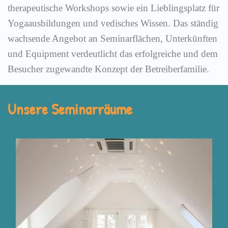
therapeutische Workshops sowie ein Lieblingsplatz für
Yogaausbildungen und vedisches Wissen. Das ständig
wachsende Angebot an Seminarflächen, Unterkünften
und Equipment verdeutlicht das erfolgreiche und dem
Besucher zugewandte Konzept der Betreiberfamilie.
Unsere Seminarräume