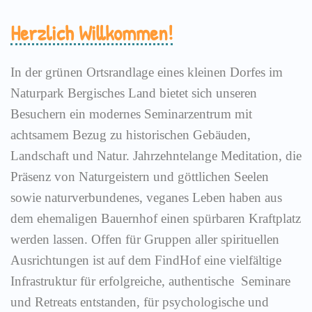
Herzlich Willkommen!
In der grünen Ortsrandlage eines kleinen Dorfes im
Naturpark Bergisches Land bietet sich unseren
Besuchern ein modernes Seminarzentrum mit
achtsamem Bezug zu historischen Gebäuden,
Landschaft und Natur. Jahrzehntelange Meditation, die
Präsenz von Naturgeistern und göttlichen Seelen
sowie naturverbundenes, veganes Leben haben aus
dem ehemaligen Bauernhof einen spürbaren Kraftplatz
werden lassen. Offen für Gruppen aller spirituellen
Ausrichtungen ist auf dem FindHof eine vielfältige
Infrastruktur für erfolgreiche, authentische Seminare
und Retreats entstanden, für psychologische und